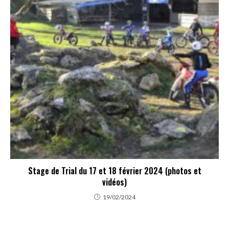
Stage de Trial du 17 et 18 février 2024 (photos et
vidéos)
19/02/2024