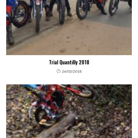
Trial Quantilly 2018
26/03/2018