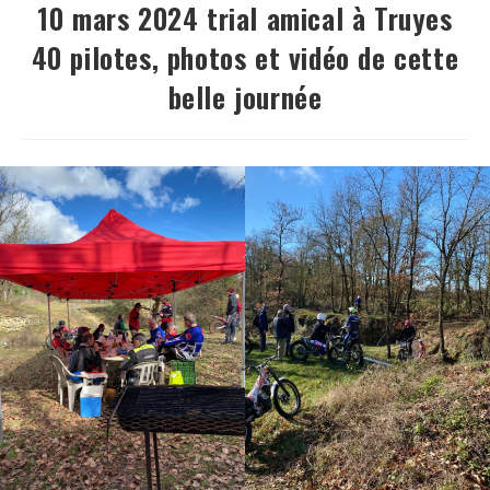
10 mars 2024 trial amical à Truyes
40 pilotes, photos et vidéo de cette
belle journée