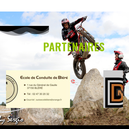
LES
PARTENAIRES