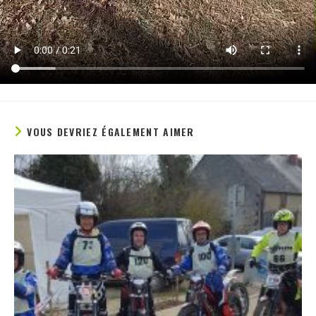
VOUS DEVRIEZ ÉGALEMENT AIMER