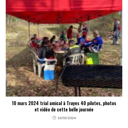
10 mars 2024 trial amical à Truyes 40 pilotes, photos
et vidéo de cette belle journée
10/03/2024