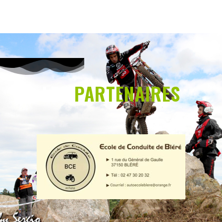
LES
PARTENAIRES