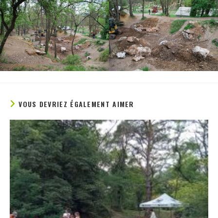
VOUS DEVRIEZ ÉGALEMENT AIMER