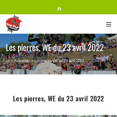
Les pierres, WE du 23 avril 2022
>
Actualités
>
Les pierres, WE du 23 avril 2022
Les pierres, WE du 23 avril 2022