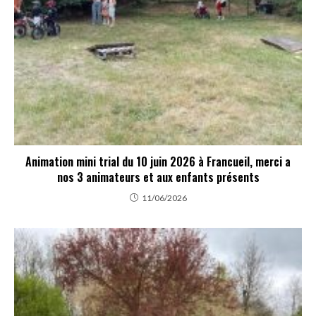
Animation mini trial du 10 juin 2026 à Francueil, merci a
nos 3 animateurs et aux enfants présents
11/06/2026